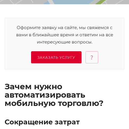
Оформите заявку на сайте, мы свяжемся с
вами в ближайшее время и ответим на все
интересующие вопросы.
ЗАКАЗАТЬ УСЛУГУ
Зачем нужно
автоматизировать
мобильную торговлю?
Сокращение затрат