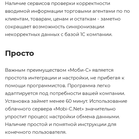
Наличие сервисов проверки корректности
вводимой информации торговыми агентами по по
клиентам, товарам, ценам и остаткам - заметно
сокращает возможность синхронизации
некорректных данных с базой 1С компании.
Просто
Важным преимуществом «Моби-С» является
простота интеграции и настройки, не прибегая к
помощи программистов. Программа легко
адаптируется под потребности вашей компании.
Установка займет менее 60 минут. Использование
облачного сервера «Mobi-С.Net» значительно
упростит процесс настройки обмена данными.
Наличие простой и понятной инструкции для
конечного пользователя.