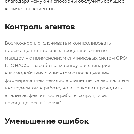
благодаря чему они способны обслужить большее
количество клиентов.
Контроль агентов
Возможность отслеживать и контролировать
перемещение торговых представителей по
маршруту с применением спутниковых систем GPS/
ГЛОНАСС. Разработка маршрута и сценария
взаимодействия с клиентом с последующим
формированием чек-листа станет не только важным
инструментом в работе, но и позволит проводить
анализ эффективности работы сотрудника,
находящегося в “полях”.
Уменьшение ошибок