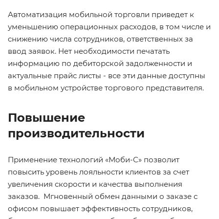
Автоматизация мобильной торговли приведет к
уменьшению операционных расходов, в том числе и
снижению числа сотрудников, ответственных за
ввод заявок. Нет необходимости печатать
информацию по дебиторской задолженности и
актуальные прайс листы - все эти данные доступны
в мобильном устройстве торгового представителя.
Повышение
производительности
Применение технологий «Моби-С» позволит
повысить уровень лояльности клиентов за счет
увеличения скорости и качества выполнения
заказов. Мгновенный обмен данными о заказе с
офисом повышает эффективность сотрудников,