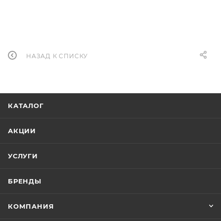
НАЗАД К СПИСКУ
КАТАЛОГ
АКЦИИ
УСЛУГИ
БРЕНДЫ
КОМПАНИЯ