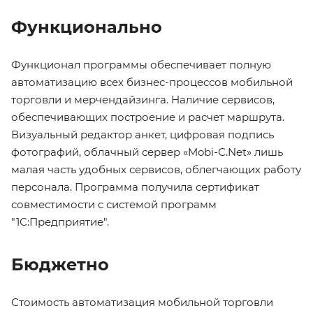
Функционально
Функционал программы обеспечивает полную
автоматизацию всех бизнес-процессов мобильной
торговли и мерчендайзинга. Наличие сервисов,
обеспечивающих построение и расчет маршрута.
Визуальный редактор анкет, цифровая подпись
фотографий, облачный сервер «Mobi-С.Net» лишь
малая часть удобных сервисов, облегчающих работу
персонала. Программа получила сертификат
совместимости с системой программ
"1С:Предприятие".
Бюджетно
Стоимость автоматизация мобильной торговли