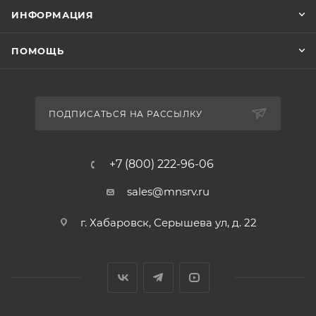
ИНФОРМАЦИЯ
ПОМОЩЬ
ПОДПИСАТЬСЯ НА РАССЫЛКУ
+7 (800) 222-96-06
sales@mnsrv.ru
г. Хабаровск, Серышева ул, д. 22