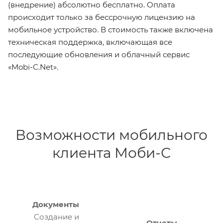
(внедрение) абсолютно бесплатно. Оплата
происходит только за бессрочную лицензию на
мобильное устройство. В стоимость также включена
техническая поддержка, включающая все
последующие обновления и облачный сервис
«Mobi-С.Net».
Возможности мобильного
клиента Моби-С
Документы
Создание и
Отчеты