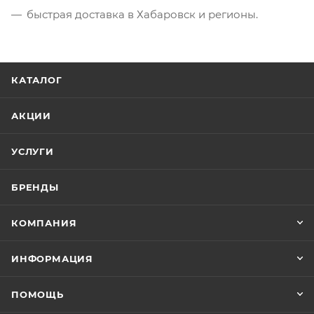
быстрая доставка в Хабаровск и регионы.
КАТАЛОГ
АКЦИИ
УСЛУГИ
БРЕНДЫ
КОМПАНИЯ
ИНФОРМАЦИЯ
ПОМОЩЬ