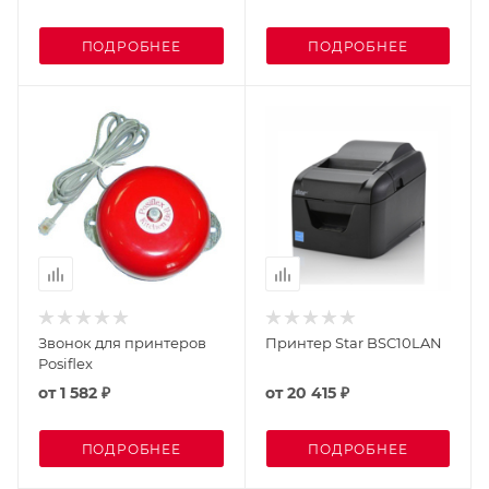
ПОДРОБНЕЕ
ПОДРОБНЕЕ
Звонок для принтеров
Принтер Star BSC10LAN
Posiflex
от
1 582 ₽
от
20 415 ₽
ПОДРОБНЕЕ
ПОДРОБНЕЕ