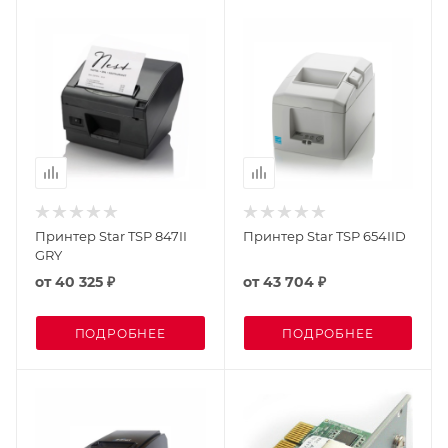
Принтер Star TSP 847II
Принтер Star TSP 654IID
GRY
от
40 325 ₽
от
43 704 ₽
ПОДРОБНЕЕ
ПОДРОБНЕЕ