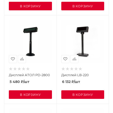
В КОРЗИНУ
В КОРЗИНУ
Дисплей АТОЛ PD-2800
Дисплей LB-220
5 480
₽
/шт
6 132
₽
/шт
В КОРЗИНУ
В КОРЗИНУ