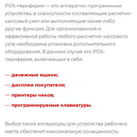
POS-периферия — это аппаратно-программные
устройства, в совокупности составляющие расчетно-
кассовый узел или выполняющие какие-либо
другие функции. Для организованной и
эффективной работы любого рассчётно-кассового
узла необходима установка дополнительного
оборудования. В данном случае это POS-
периферия, включающая в себя:
денежные ящики;
дисплеи покупателя;
принтеры чеков;
программируемые клавиатуры
.
Выбор такой аппаратуры для устройства рабочего
места обеспечит максимальную оснащенность,