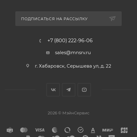
ПОДПИСАТЬСЯ НА РАССЫЛКУ
+7 (800) 222-96-06
sales@mnsrv.ru
г. Хабаровск, Серышева ул, д. 22
2026 © МэйнСервис