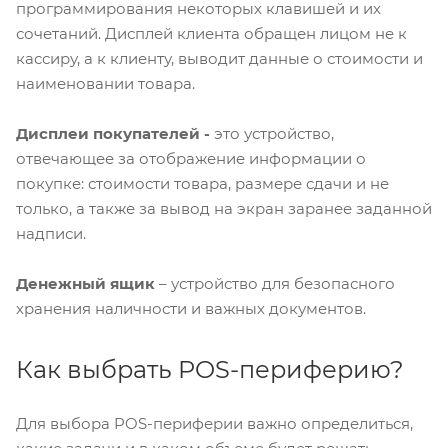
программирования некоторых клавишей и их
сочетаний. Дисплей клиента обращен лицом не к
кассиру, а к клиенту, выводит данные о стоимости и
наименовании товара.
Дисплеи покупателей -
это устройство,
отвечающее за отображение информации о
покупке: стоимости товара, размере сдачи и не
только, а также за вывод на экран заранее заданной
надписи.
Денежный ящик
– устройство для безопасного
хранения наличности и важных документов.
Как выбрать POS-периферию?
Для выбора POS-периферии важно определиться,