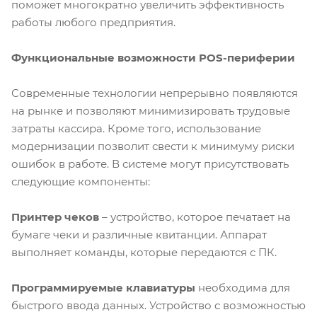
поможет многократно увеличить эффективность
работы любого предприятия.
Функциональные возможности POS-периферии
Современные технологии непрерывно появляются
на рынке и позволяют минимизировать трудовые
затраты кассира. Кроме того, использование
модернизации позволит свести к минимуму риски
ошибок в работе. В системе могут присутствовать
следующие компоненты:
Принтер чеков
– устройство, которое печатает на
бумаге чеки и различные квитанции. Аппарат
выполняет команды, которые передаются с ПК.
Программируемые клавиатуры
необходима для
быстрого ввода данных. Устройство с возможностью