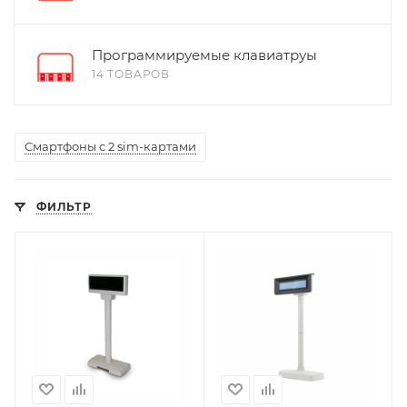
Программируемые клавиатруы
14 ТОВАРОВ
Смартфоны с 2 sim-картами
ФИЛЬТР