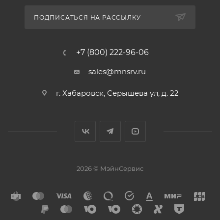
ПОДПИСАТЬСЯ НА РАССЫЛКУ
+7 (800) 222-96-06
sales@mnsrv.ru
г. Хабаровск, Серышева ул, д. 22
2026 © МэйнСервис