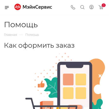
0
Помощь
—
Главная
Помощь
Как оформить заказ