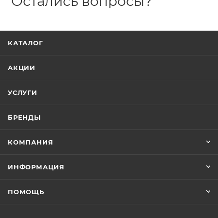
Остались вопросы?
КАТАЛОГ
АКЦИИ
УСЛУГИ
БРЕНДЫ
КОМПАНИЯ
ИНФОРМАЦИЯ
ПОМОЩЬ