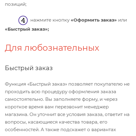
позиций;
нажмите кнопку
«Оформить заказ»
или
«Быстрый заказ»;
Для любознательных
Быстрый заказ
Функция «Быстрый заказ» позволяет покупателю не
проходить всю процедуру оформления заказа
самостоятельно. Вы заполняете форму, и через
короткое время вам перезвонит менеджер
магазина. Он уточнит все условия заказа, ответит на
вопросы, касающиеся качества товара, его
особенностей. А также подскажет о вариантах