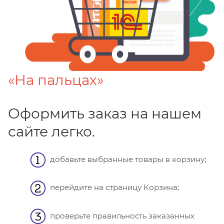
«На пальцах»
Оформить заказ на нашем
сайте легко.
добавьте выбранные товары в корзину;
перейдите на страницу Корзина;
проверьте правильность заказанных