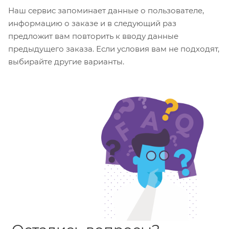
Наш сервис запоминает данные о пользователе,
информацию о заказе и в следующий раз
предложит вам повторить к вводу данные
предыдущего заказа. Если условия вам не подходят,
выбирайте другие варианты.