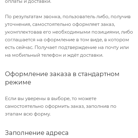
оплаты и доставки.
По результатам звонка, пользователь либо, получив
уточнения, самостоятельно оформляет заказ,
укомплектовав его необходимыми позициями, либо
соглашается на оформление в том виде, в котором
есть сейчас. Получает подтверждение на почту или
на мобильный телефон и ждёт доставки.
Оформление заказа в стандартном
режиме
Если вы уверены в выборе, то можете
самостоятельно оформить заказ, заполнив по
этапам всю форму.
Заполнение адреса