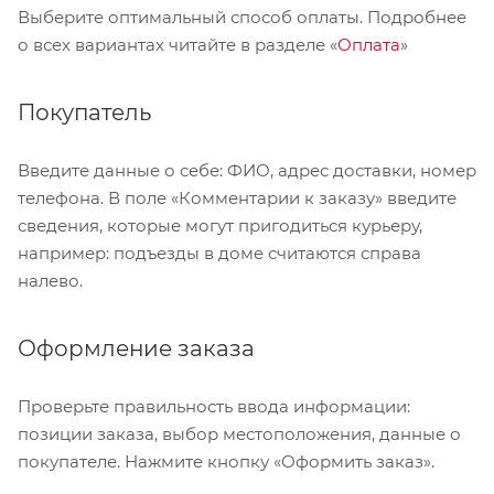
Выберите оптимальный способ оплаты. Подробнее
о всех вариантах читайте в разделе «
Оплата
»
Покупатель
Введите данные о себе: ФИО, адрес доставки, номер
телефона. В поле «Комментарии к заказу» введите
сведения, которые могут пригодиться курьеру,
например: подъезды в доме считаются справа
налево.
Оформление заказа
Проверьте правильность ввода информации:
позиции заказа, выбор местоположения, данные о
покупателе. Нажмите кнопку «Оформить заказ».