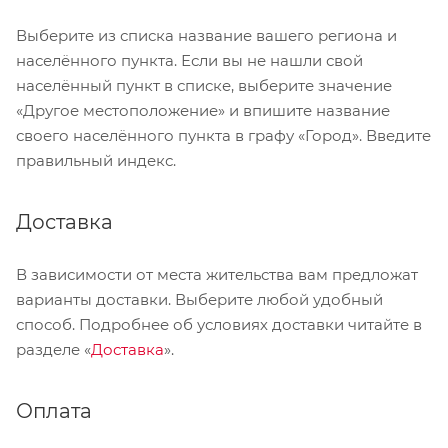
Выберите из списка название вашего региона и
населённого пункта. Если вы не нашли свой
населённый пункт в списке, выберите значение
«Другое местоположение» и впишите название
своего населённого пункта в графу «Город». Введите
правильный индекс.
Доставка
В зависимости от места жительства вам предложат
варианты доставки. Выберите любой удобный
способ. Подробнее об условиях доставки читайте в
разделе «
Доставка
».
Оплата