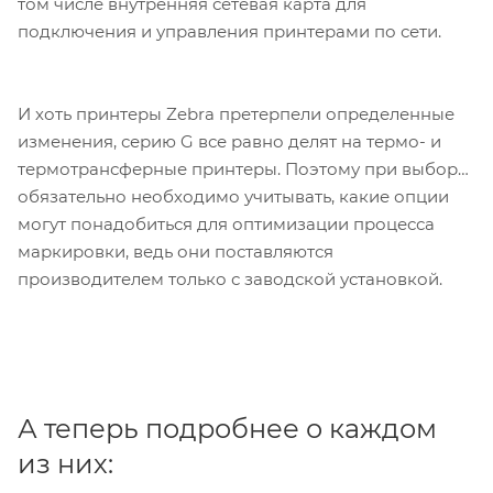
том числе внутренняя сетевая карта для
подключения и управления принтерами по сети.
И хоть принтеры Zebra претерпели определенные
изменения, серию G все равно делят на термо- и
термотрансферные принтеры. Поэтому при выборе
обязательно необходимо учитывать, какие опции
могут понадобиться для оптимизации процесса
маркировки, ведь они поставляются
производителем только с заводской установкой.
А теперь подробнее о каждом
из них: