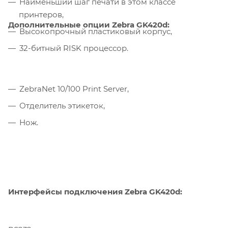
Наименьший шаг печати в этом классе
принтеров,
Дополнительные опции Zebra GK420d:
Высокопрочный пластиковый корпус,
32-битный RISK процессор.
ZebraNet 10/100 Print Server,
Отделитель этикеток,
Нож.
Интерфейсы подключения Zebra GK420d: