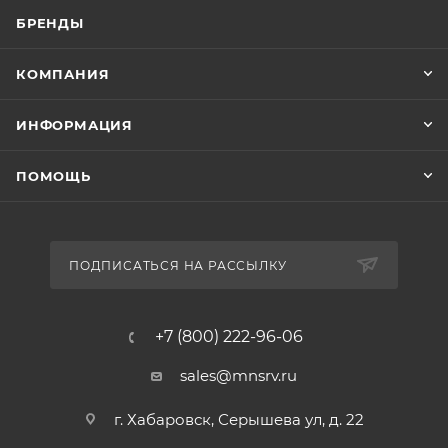
БРЕНДЫ
КОМПАНИЯ
ИНФОРМАЦИЯ
ПОМОЩЬ
ПОДПИСАТЬСЯ НА РАССЫЛКУ
+7 (800) 222-96-06
sales@mnsrv.ru
г. Хабаровск, Серышева ул, д. 22