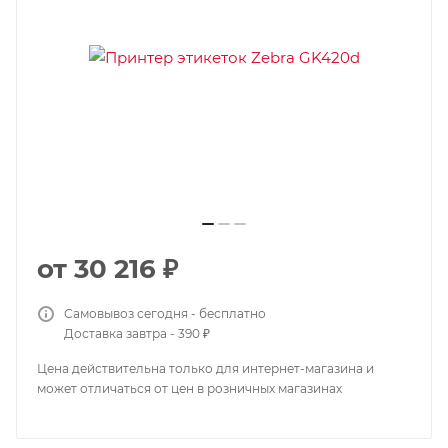
от
30 216 ₽
Самовывоз сегодня - бесплатно
Доставка завтра - 390 ₽
Цена действительна только для интернет-магазина и
может отличаться от цен в розничных магазинах