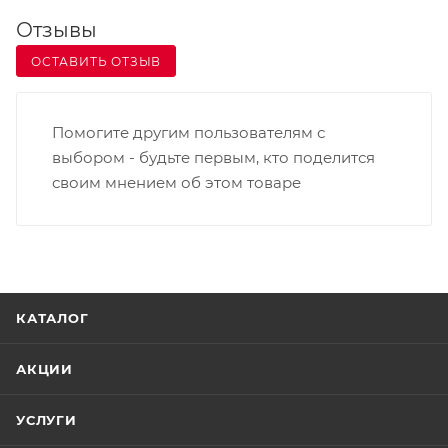
Отзывы
ОСТАВИТЬ ОТЗЫВ
Помогите другим пользователям с
выбором - будьте первым, кто поделится
своим мнением об этом товаре
КАТАЛОГ
АКЦИИ
УСЛУГИ