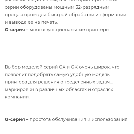
серии оборудованы мощным 32-разрядным
процессором для быстрой обработки информации
и вывода ее на печать.
G-серия
– многофункциональные принтеры.
Выбор моделей серий GX и GK очень широк, что
позволит подобрать самую удобную модель
принтера для решения определенных задач
маркировки в различных областях и отраслях
компании.
G-серия
– простота обслуживания и использования.