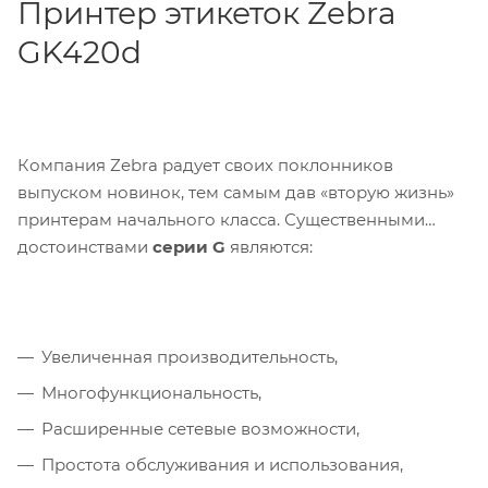
Принтер этикеток Zebra
GK420d
Компания Zebra радует своих поклонников
выпуском новинок, тем самым дав «вторую жизнь»
принтерам начального класса. Существенными
достоинствами
серии G
являются:
Увеличенная производительность,
Многофункциональность,
Расширенные сетевые возможности,
Простота обслуживания и использования,